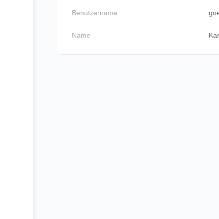
Benutzername
go
Name
Kar