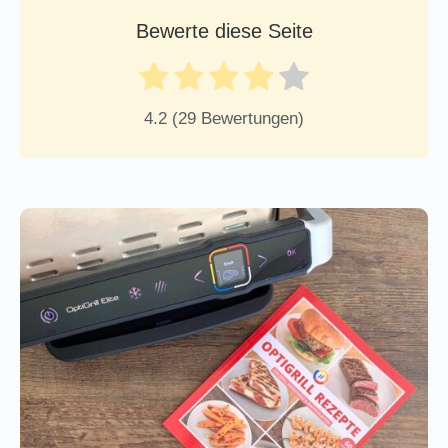
Bewerte diese Seite
4.2
(
29
Bewertungen)