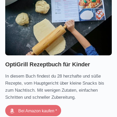
OptiGrill Rezeptbuch für Kinder
In diesem Buch findest du 28 herzhafte und süße
Rezepte, vom Hauptgericht über kleine Snacks bis
zum Nachtisch. Mit wenigen Zutaten, einfachen
Schritten und schneller Zubereitung.
Bei Amazon kaufen *