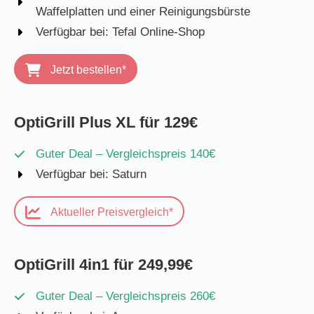
Waffelplatten und einer Reinigungsbürste
Verfügbar bei: Tefal Online-Shop
Jetzt bestellen*
OptiGrill Plus XL für 129€
Guter Deal – Vergleichspreis 140€
Verfügbar bei: Saturn
Aktueller Preisvergleich*
OptiGrill 4in1 für 249,99€
Guter Deal – Vergleichspreis 260€