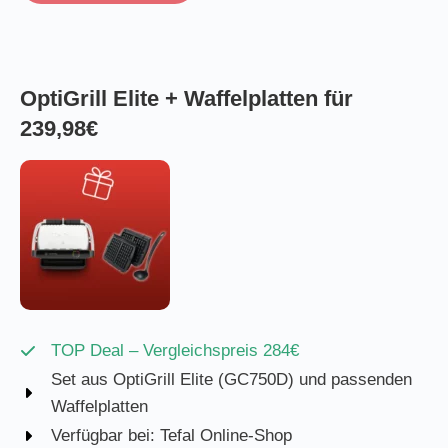
OptiGrill Elite + Waffelplatten für
239,98€
TOP Deal – Vergleichspreis 284€
Set aus OptiGrill Elite (GC750D) und passenden
Waffelplatten
Verfügbar bei: Tefal Online-Shop