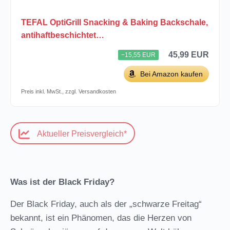
TEFAL OptiGrill Snacking & Baking Backschale,
antihaftbeschichtet…
45,99 EUR
−15,55 EUR
Bei Amazon kaufen
Preis inkl. MwSt., zzgl. Versandkosten
Aktueller Preisvergleich*
Was ist der Black Friday?
Der Black Friday, auch als der „schwarze Freitag“
bekannt, ist ein Phänomen, das die Herzen von