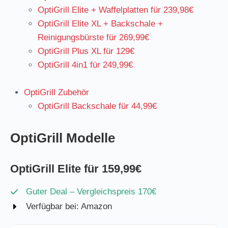
OptiGrill Elite + Waffelplatten für 239,98€
OptiGrill Elite XL + Backschale +
Reinigungsbürste für 269,99€
OptiGrill Plus XL für 129€
OptiGrill 4in1 für 249,99€
OptiGrill Zubehör
OptiGrill Backschale für 44,99€
OptiGrill Modelle
OptiGrill Elite für 159,99€
Guter Deal – Vergleichspreis 170€
Verfügbar bei: Amazon