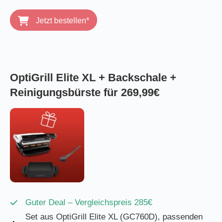
Jetzt bestellen*
OptiGrill Elite XL + Backschale +
Reinigungsbürste für 269,99€
Guter Deal – Vergleichspreis 285€
Set aus OptiGrill Elite XL (GC760D), passenden