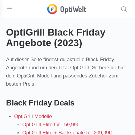
OptiGrill Black Friday
Angebote (2023)
Auf dieser Seite findest du aktuelle Black Friday
Angebote rund um den Tefal OptiGrill. Sichere dir hier
dein OptiGrill Modell und passendes Zubehör zum
besten Preis.
Black Friday Deals
OptiGrill Modelle
OptiGrill Elite für 159,99€
OptiGrill Elite + Backschale für 209,99€