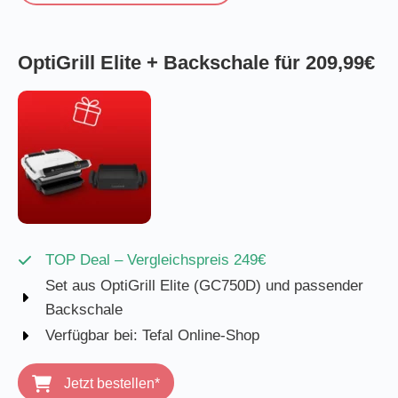
OptiGrill Elite + Backschale für 209,99€
TOP Deal – Vergleichspreis 249€
Set aus OptiGrill Elite (GC750D) und passender
Backschale
Verfügbar bei: Tefal Online-Shop
Jetzt bestellen*