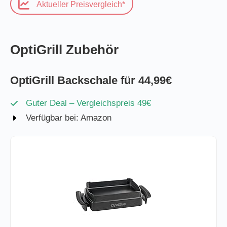
Aktueller Preisvergleich*
OptiGrill Zubehör
OptiGrill Backschale für 44,99€
Guter Deal – Vergleichspreis 49€
Verfügbar bei: Amazon