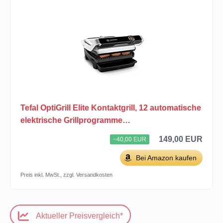
Tefal OptiGrill Elite Kontaktgrill, 12 automatische
elektrische Grillprogramme…
149,00 EUR
−40,00 EUR
Bei Amazon kaufen
Preis inkl. MwSt., zzgl. Versandkosten
Aktueller Preisvergleich*