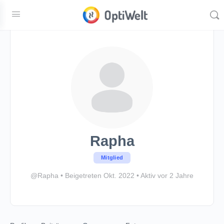
Rapha
Mitglied
@Rapha
•
Beigetreten Okt. 2022
•
Aktiv vor 2 Jahre