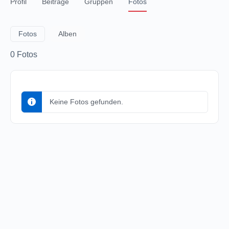
Profil
Beiträge
Gruppen
Fotos
Fotos
Alben
0
Fotos
Keine Fotos gefunden.