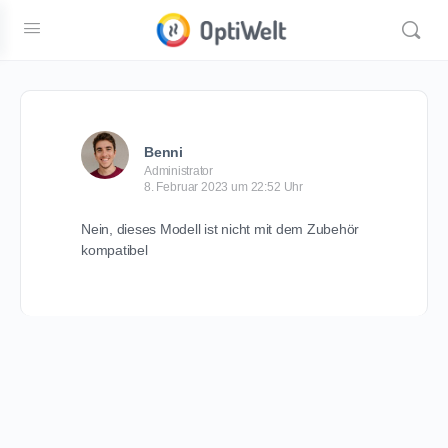
Benni
Administrator
8. Februar 2023 um 22:52 Uhr
Nein, dieses Modell ist nicht mit dem Zubehör
kompatibel