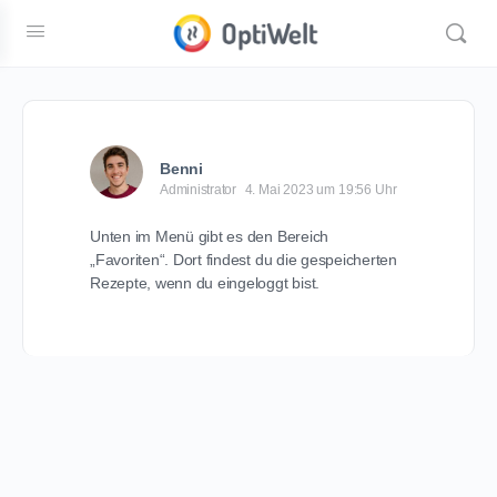
Benni
Administrator
4. Mai 2023 um 19:56 Uhr
Unten im Menü gibt es den Bereich
„Favoriten“. Dort findest du die gespeicherten
Rezepte, wenn du eingeloggt bist.