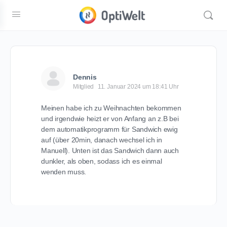
Dennis
Mitglied
11. Januar 2024 um 18:41 Uhr
Meinen habe ich zu Weihnachten bekommen
und irgendwie heizt er von Anfang an z.B bei
dem automatikprogramm für Sandwich ewig
auf (über 20min, danach wechsel ich in
Manuell). Unten ist das Sandwich dann auch
dunkler, als oben, sodass ich es einmal
wenden muss.