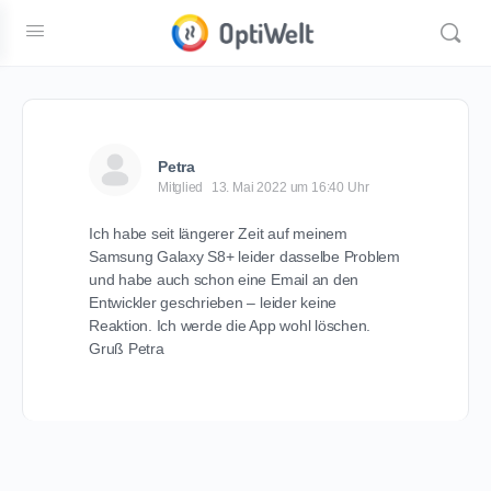
Petra
Mitglied
13. Mai 2022 um 16:40 Uhr
Ich habe seit längerer Zeit auf meinem
Samsung Galaxy S8+ leider dasselbe Problem
und habe auch schon eine Email an den
Entwickler geschrieben – leider keine
Reaktion. Ich werde die App wohl löschen.
Gruß Petra