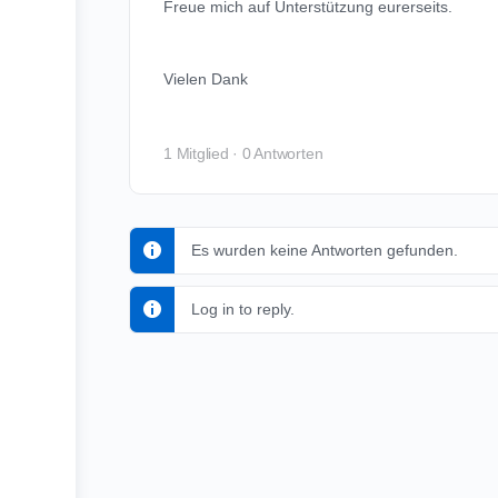
Freue mich auf Unterstützung eurerseits.
Vielen Dank
1 Mitglied
·
0 Antworten
Es wurden keine Antworten gefunden.
Log in to reply.