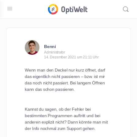
Benni
Administrator
14. Dezember 2021 um 21:11 Uhr
Wenn man den Deckel nur kurz öffnet, darf
das eigentlich nicht passieren – bzw. ist mir
das noch nicht passiert. Bei langem Öffnen
kann das schon passieren.
Kannst du sagen, ob der Fehler bei
bestimmten Programmen auftritt und bei
anderen explizit nicht? Dann könnte man mit
der Info nochmal zum Support gehen.