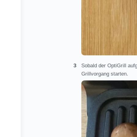
Sobald der OptiGrill auf
Grillvorgang starten.