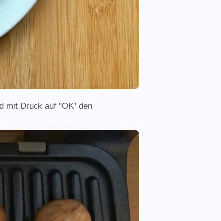
und mit Druck auf "OK" den