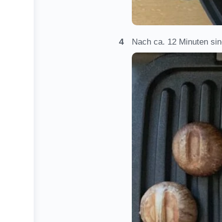
Nach ca. 12 Minuten sin