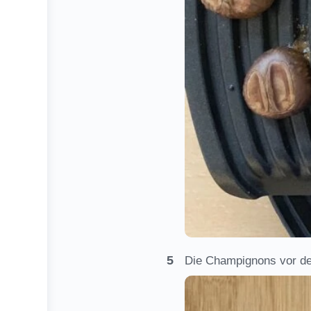
Die Champignons vor dem