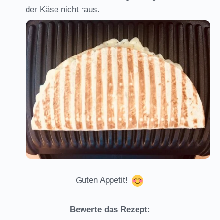
der Käse nicht raus.
Guten Appetit!
Bewerte das Rezept: