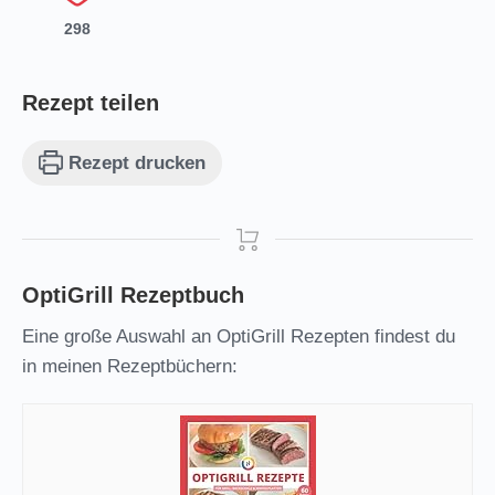
(
298
)
Rezept teilen
Rezept drucken
OptiGrill Rezeptbuch
Eine große Auswahl an OptiGrill Rezepten findest du
in meinen Rezeptbüchern: