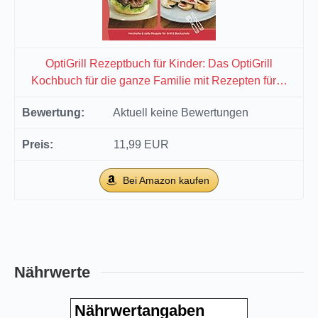
OptiGrill Rezeptbuch für Kinder: Das OptiGrill
Kochbuch für die ganze Familie mit Rezepten für…
Aktuell keine Bewertungen
11,99 EUR
Bei Amazon kaufen
Nährwerte
Nährwertangaben