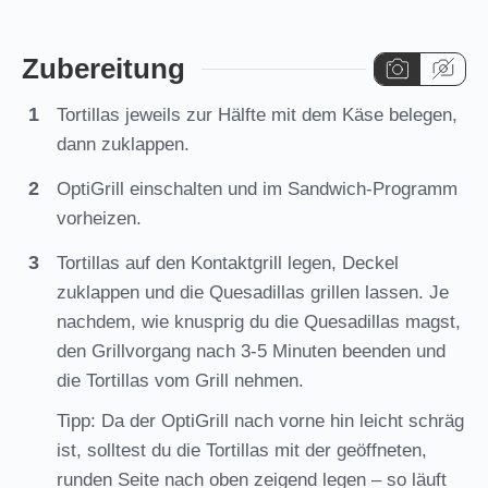
Zubereitung
Tortillas jeweils zur Hälfte mit dem Käse belegen,
dann zuklappen.
OptiGrill einschalten und im Sandwich-Programm
vorheizen.
Tortillas auf den Kontaktgrill legen, Deckel
zuklappen und die Quesadillas grillen lassen. Je
nachdem, wie knusprig du die Quesadillas magst,
den Grillvorgang nach 3-5 Minuten beenden und
die Tortillas vom Grill nehmen.
Tipp: Da der OptiGrill nach vorne hin leicht schräg
ist, solltest du die Tortillas mit der geöffneten,
runden Seite nach oben zeigend legen – so läuft