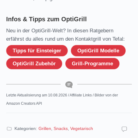
Infos & Tipps zum OptiGrill
Neu in der OptiGrill-Welt? In diesen Ratgebern
erfährst du alles rund um den Kontaktgrill von Tefal:
Tipps für Einsteiger
OptiGrill Modelle
OptiGrill Zubehör
Grill-Programme
Letzte Aktualisierung am 10.08.2026 / Affiliate Links / Bilder von der
Amazon Creators API
Kategorien:
Grillen
,
Snacks
,
Vegetarisch