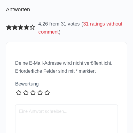
Antworten
4,26 from 31 votes (
31 ratings without
comment
)
Deine E-Mail-Adresse wird nicht veröffentlicht.
Erforderliche Felder sind mit
*
markiert
Bewertung