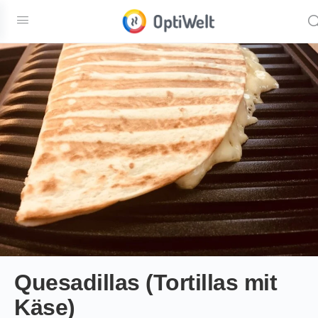
Quesadillas (Tortillas mit
Käse)