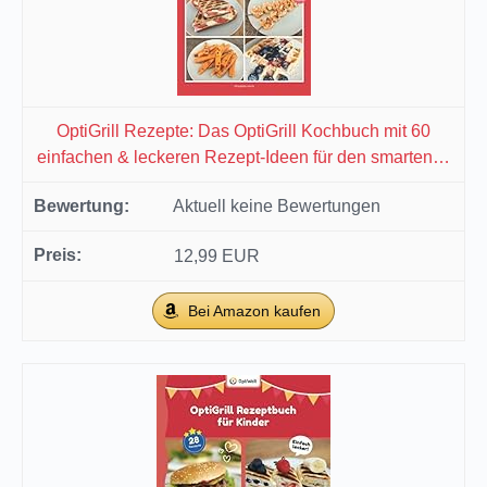
OptiGrill Rezepte: Das OptiGrill Kochbuch mit 60
einfachen & leckeren Rezept-Ideen für den smarten…
Aktuell keine Bewertungen
12,99 EUR
Bei Amazon kaufen