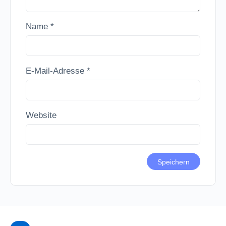
Name
*
E-Mail-Adresse
*
Website